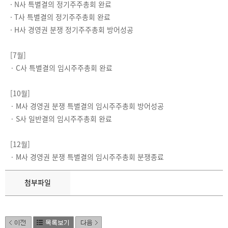
·
N사 특별결의 정기주주총회 완료
·
T사 특별결의 정기주주총회 완료
·
H사 경영권 분쟁 정기주주총회 방어성공
[7월]
·
C
사 특별결의 임시주주총회 완료
[10월]
·
M사 경영권 분쟁 특별결의 임시주주총회 방어성공
·
S
사 일반결의 임시주주총회 완료
[12월]
·
M사 경영권 분쟁 특별결의 임시주주총회 분쟁종료
첨부파일