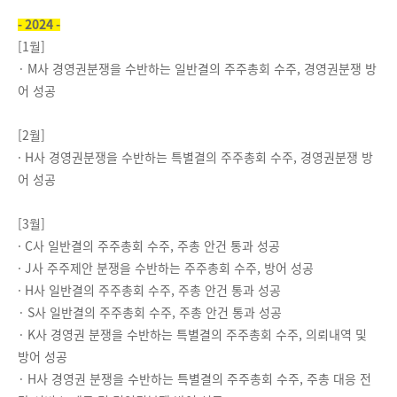
- 2024 -
[1월]
· M사 경영권분쟁을 수반하는 일반결의 주주총회 수주, 경영권분쟁 방
어 성공
[2월]
·
H
사 경영권분쟁을 수반하는 특별결의 주주총회 수주, 경영권분쟁 방
어 성공
[3월]
·
C사 일반결의 주주총회 수주, 주총 안건 통과 성공
·
J사 주주제안 분쟁을 수반하는 주주총회 수주, 방어 성공
·
H사 일반결의 주주총회 수주, 주총 안건 통과 성공
·
S사 일반결의 주주총회 수주, 주총 안건 통과 성공
·
K사 경영권 분쟁을 수반하는 특별결의 주주총회 수주, 의뢰내역 및
방어 성공
·
H사 경영권 분쟁을 수반하는 특별결의 주주총회 수주, 주총 대응 전