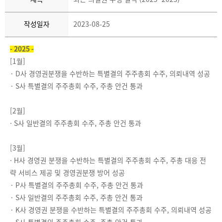
작성일자
2023-08-25
- 2025 -
[1월]
·
D사 경영권분쟁을 수반하는 특별결의 주주총회 수주, 의뢰내역 성공
·
S사 특별결의 주주총회 수주, 주총 안건 통과
[2월]
·
S사 일반결의 주주총회 수주, 주총 안건 통과
[3월]
·
H사 경영권 분쟁을 수반하는 특별결의 주주총회 수주, 주총 대응 전
략 서비스 제공 및 경영권분쟁 방어 성공
·
P사 특별결의 주주총회 수주, 주총 안건 통과
·
S사 일반결의 주주총회 수주, 주총 안건 통과
·
K사 경영권 분쟁을 수반하는 특별결의 주주총회 수주, 의뢰내역 성공