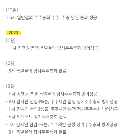
[12월]
·
S사 일반결의 주주총회 수주, 주총 안건 통과 성공
- 2023 -
[1월]
· H사 경영권 분쟁 특별결의 임시주주총회 방어성공
[2월]
·
S사 특별결의 임시주주총회 완료
[3월]
·
H사 경영권 분쟁 특별결의 임시주주총회 방어성공
·
K사 감사인 선임3%룰, 주주제안 분쟁 정기주주총회 방어성공
·
H사 감사인 선임3%룰, 주주제안 분쟁 정기주주총회 방어성공
·
H사 일반결의 정기주주총회 완료
·
J사 감사인 선임3%룰, 주주제안 분쟁 정기주주총회 방어성공
·
S사 특별결의 정기주주총회 완료