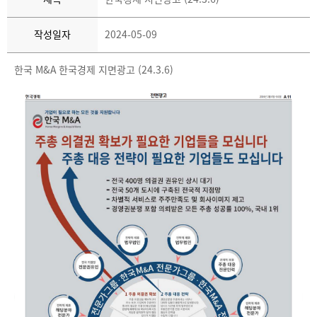
작성일자
2024-05-09
한국 M&A 한국경제 지면광고 (24.3.6)