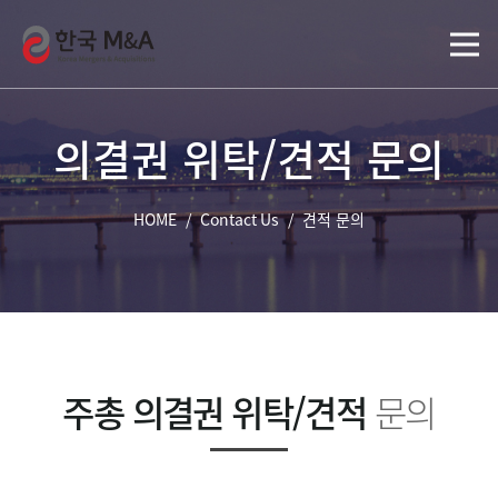
의결권 위탁/견적 문의
HOME
/
Contact Us
/
견적 문의
주총 의결권 위탁/견적
문의