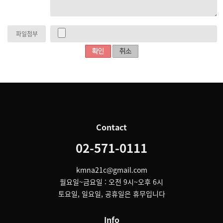
파일첨부
Contact
02-571-0111
kmna21c@gmail.com
월요일~금요일 : 오전 9시~오후 6시
토요일, 일요일, 공휴일은 휴무입니다
Info