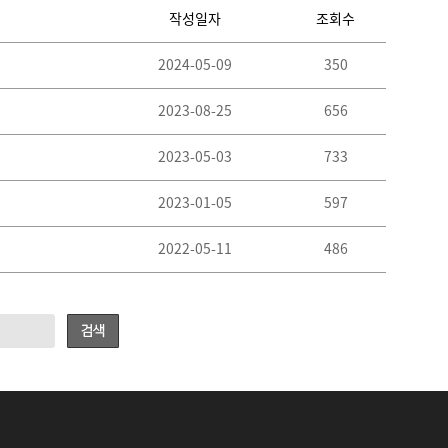
작성일자
조회수
2024-05-09
350
2023-08-25
656
2023-05-03
733
2023-01-05
597
2022-05-11
486