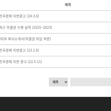
제목
한국경제 지면광고 (24.3.6)
최근 의결권 수행 실적 (2025~2023)
2026 회사소개서(의결권 위임 부문)
한국경제 지면광고 (23.1.6)
한국경제 지면 광고 (22.5.11)