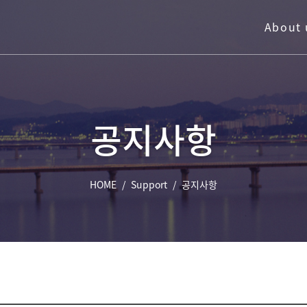
About 
공지사항
HOME
/
Support
/
공지사항